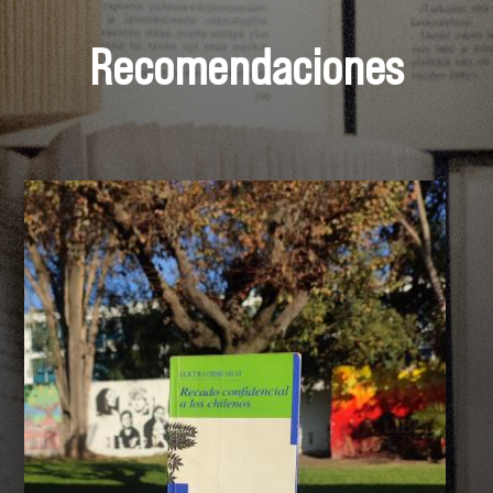
Recomendaciones