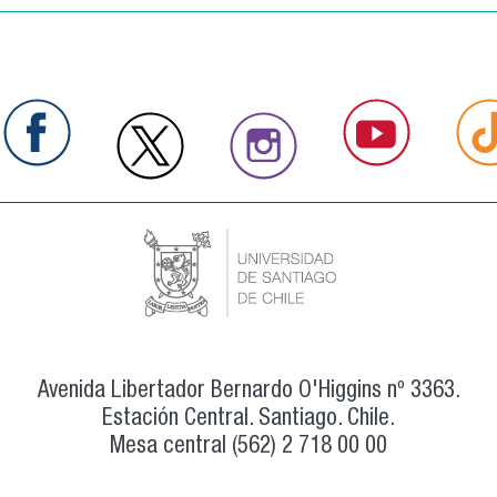
Avenida Libertador Bernardo O'Higgins nº 3363.
Estación Central. Santiago. Chile.
Mesa central (562) 2 718 00 00