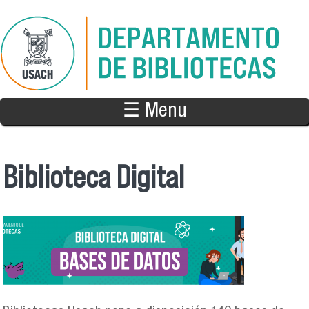
Pasar al contenido principal
☰ Menu
Biblioteca Digital